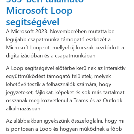
Microsoft Loop
segítségével
A Microsoft 2023. Novemberében mutatta be
legújabb csapatmunka támogató eszközét a
Microsoft Loop-ot, mellyel új korszak kezdődött a
digitalizációban és a csapatmunkában.
A Loop segítségével előtérbe kerülnek az interaktív
együttműködést támogató felületek, melyek
lehetővé teszik a felhasználók számára, hogy
jegyzeteket, fájlokat, képeket és sok más tartalmat
osszanak meg közvetlenül a Teams és az Outlook
alkalmazásban.
Az alábbiakban igyekszünk összefoglalni, hogy mi
is pontosan a Loop és hogyan működnek a főbb