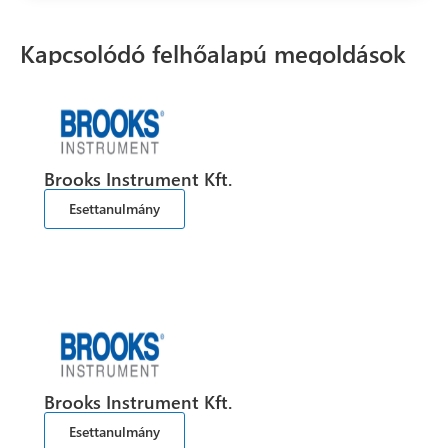
Kapcsolódó felhőalapú megoldások
Brooks Instrument Kft.
Esettanulmány
Brooks Instrument Kft.
Esettanulmány