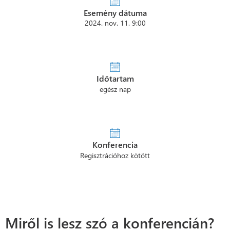
Esemény dátuma
2024. nov. 11. 9:00
Időtartam
egész nap
Konferencia
Regisztrációhoz kötött
Miről is lesz szó a konferencián?