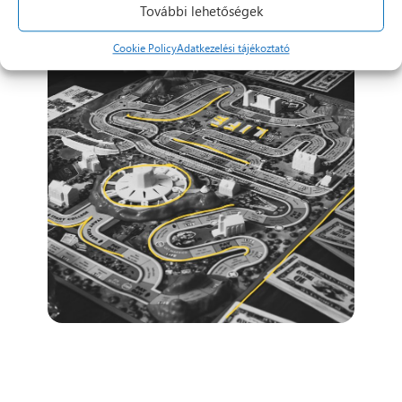
További lehetőségek
Cookie Policy
Adatkezelési tájékoztató