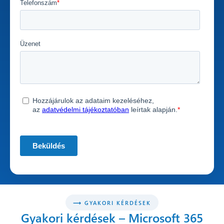
⟶ GYAKORI KÉRDÉSEK
Gyakori kérdések – Microsoft 365