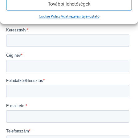
További lehetőségek
Cookie Policy
Adatkezelési tájékoztató