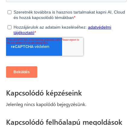
Kapcsolódó képzéseink
Jelenleg nincs kapolódó bejegyzésünk.
Kapcsolódó felhőalapú megoldások